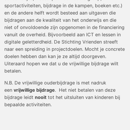
sportactiviteiten, bijdrage in de kampen, boeken etc.)
en de andere helft wordt besteed aan uitgaven die
bijdragen aan de kwaliteit van het onderwijs en die
niet of onvoldoende zijn opgenomen in de financiering
vanuit de overheid. Bijvoorbeeld aan ICT en lessen in
digitale geletterdheid. De Stichting Vrienden streeft
naar een spreiding in projectdoelen. Mocht je concrete
doelen hebben dan kan je ze altijd doorgeven.
Uiteraard hopen we dat u de vrijwillige bijdrage wilt
betalen.
N.B. De vrijwillige ouderbijdrage is met nadruk
een
vrijwillige bijdrage
. Het niet betalen van deze
bijdrage leidt
nooit
tot het uitsluiten van kinderen bij
bepaalde activiteiten.