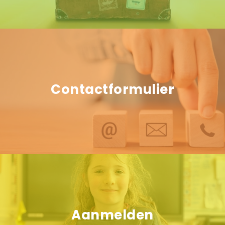
Contactformulier
Aanmelden