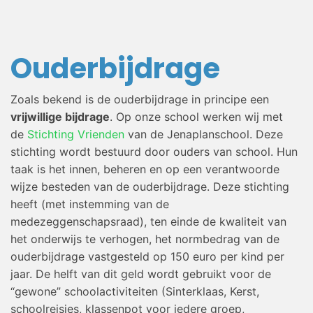
Ouderbijdrage
Zoals bekend is de ouderbijdrage in principe een
vrijwillige bijdrage
. Op onze school werken wij met
de
Stichting Vrienden
van de Jenaplanschool. Deze
stichting wordt bestuurd door ouders van school. Hun
taak is het innen, beheren en op een verantwoorde
wijze besteden van de ouderbijdrage. Deze stichting
heeft (met instemming van de
medezeggenschapsraad), ten einde de kwaliteit van
het onderwijs te verhogen, het normbedrag van de
ouderbijdrage vastgesteld op 150 euro per kind per
jaar. De helft van dit geld wordt gebruikt voor de
“gewone” schoolactiviteiten (Sinterklaas, Kerst,
schoolreisjes, klassenpot voor iedere groep,