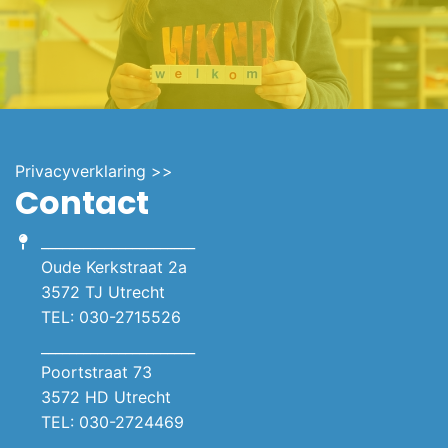
Privacyverklaring >>
Contact
______________________
Oude Kerkstraat 2a
3572 TJ Utrecht
TEL: 030-2715526
______________________
Poortstraat 73
3572 HD Utrecht
TEL: 030-2724469
______________________