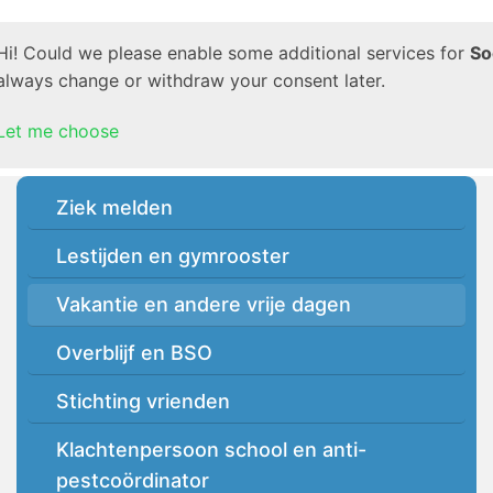
Hi! Could we please enable some additional services for
So
always change or withdraw your consent later.
Let me choose
Ziek melden
Lestijden en gymrooster
Vakantie en andere vrije dagen
Overblijf en BSO
Stichting vrienden
Klachtenpersoon school en anti-
pestcoördinator