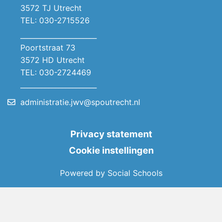
3572 TJ Utrecht
TEL: 030-2715526
______________________
Poortstraat 73
3572 HD Utrecht
TEL: 030-2724469
______________________
administratie.jwv@spoutrecht.nl
Privacy statement
Cookie instellingen
Powered by
Social Schools