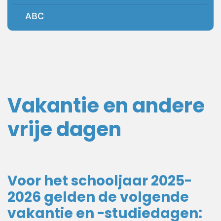
ABC
Vakantie en andere
vrije dagen
Voor het schooljaar 2025-
2026 gelden de volgende
vakantie en -studiedagen: