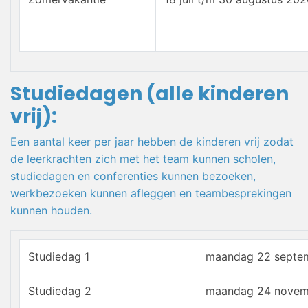
Studiedagen (alle kinderen
vrij):
Een aantal keer per jaar hebben de kinderen vrij zodat
de leerkrachten zich met het team kunnen scholen,
studiedagen en conferenties kunnen bezoeken,
werkbezoeken kunnen afleggen en teambesprekingen
kunnen houden.
Studiedag 1
maandag 22 septe
Studiedag 2
maandag 24 novem