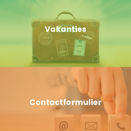
Vakanties
Contactformulier