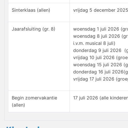
Sinterklaas (allen)
vrijdag 5 december 2025
Jaarafsluiting (gr. 8)
woensdag 1 juli 2026 (g
woensdag 8 juli 2026 (g
i.v.m. musical 8 juli)
donderdag 9 juli 2026 
vrijdag 10 juli 2026 (gro
woensdag 15 juli 2026 (
donderdag 16 juli 2026(
vrijdag 17 juli 2026 (gro
Begin zomervakantie
17 juli 2026 (alle kinder
(allen)