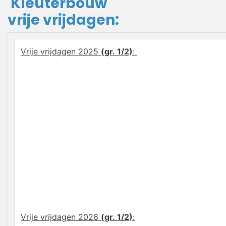
Kleuterbouw
vrije vrijdagen:
Vrije vrijdagen 2025
(gr. 1/2)
:
Vrije vrijdagen 2026
(gr. 1/2)
: