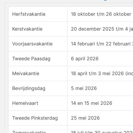
Herfstvakantie
18 oktober t/m 26 oktober
Kerstvakantie
20 december 2025 t/m 4 ja
Voorjaarsvakantie
14 februari t/m 22 februari
Tweede Paasdag
6 april 2026
Meivakantie
18 april t/m 3 mei 2026 (in
Bevrijdingsdag
5 mei 2026
Hemelvaart
14 en 15 mei 2026
Tweede Pinksterdag
25 mei 2026
Zomervakantie
18 juli t/m 30 augustus 20