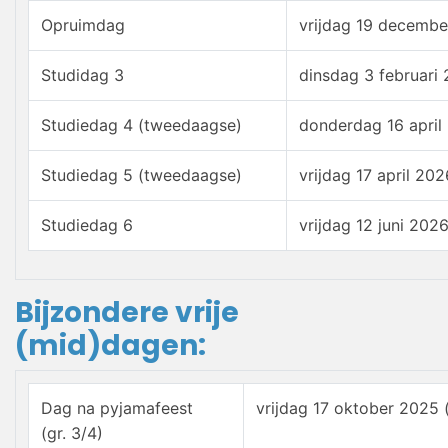
Opruimdag
vrijdag 19 decemb
Studidag 3
dinsdag 3 februari
Studiedag 4 (tweedaagse)
donderdag 16 april
Studiedag 5 (tweedaagse)
vrijdag 17 april 20
Studiedag 6
vrijdag 12 juni 202
Bijzondere vrije
(mid)dagen:
Dag na pyjamafeest
vrijdag 17 oktober 2025 
(gr. 3/4)